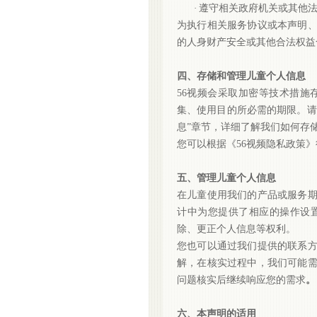
·
遵守相关政府机关或其他
为执行相关服务协议或本声明
的人身财产安全或其他合法权益
四、存储和管理儿童个人信息
56视频会采取加密等技术措施
集、使用目的所必需的期限。请
息”章节，详细了解我们如何存
您可以根据《
56视频隐私政策
五、管理儿童个人信息
在儿童使用我们的产品或服务
计中为您提供了相应的操作设
除、更正个人信息等权利。
您也可以通过我们提供的联系
解，在核实过程中，我们可能
问题核实后继续响应您的需求
。
六、本声明的适用