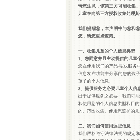
请您注意，该第三方可能收集
儿童在向第三方授权收集处理其
我们提醒您，本声明中与您和
您，请您重点查阅。
一、收集儿童的个人信息类型
1、您同意并且主动提供的儿童
您在使用我们的产品与
/或服务
信息发布功能中分享的您的孩
孩子的个人信息。
2、提供服务之必要儿童个人信
出于提供服务之必要，我们可能
和使用您的个人信息类型和目的
的、范围收集、使用您监护的儿
二、我们如何使用这些信息
我们严格遵守法律法规的规定