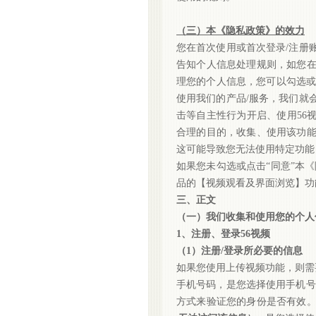
（三）本《隐私政策》的效力
您在首次使用或首次登录
/注册
告知个人信息处理规则，如您
理您的个人信息，您可以勾选或
使用我们的产品/服务，我们就
击等自主性行为开启、使用56
合理的目的，收集、使用该功
这可能导致您无法使用特定功能
如果您未勾选或点击
“同意”本
品的【视频观看及界面浏览】功
三、正文
（一）我们收集和使用您的个人
1、注册、登录56视频
（
1）注册/登录所必要的信息
如果您使用上传视频功能，则需
手机号码
，是您选择使用手机号
方式来验证您的身份是否有效