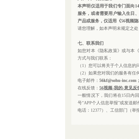
本声明仅适用于我们专门面向
服务，或者需要用户输入生日
产品或服务，仅适用《56视频
请您理解，如本声明未规定之处
七、联系我们
如您对本《隐私政策》或与本
方式与我们联系：
（
1）您可以将关于个人信息的
（
2）如果您对我们的服务有任
电子邮件：
56kf@sohu-inc.com
在线反馈：
56视频-我的-意见反
一般情况下，我们将在
15日内
号“APP个人信息举报”或发送邮件
电话：12377）、工信部门（