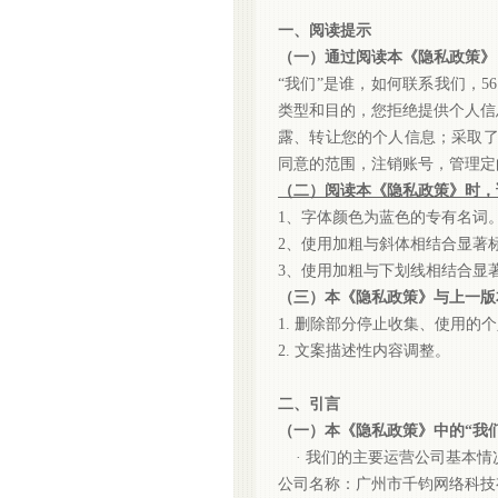
一、阅读提示
（一）通过阅读本《隐私政策》
“我们”是谁，如何联系我们，
类型和目的，您拒绝提供个人信息
露、转让您的个人信息；采取
同意的范围，注销账号，管理定
（二）阅读本《隐私政策》时，
1、字体颜色为蓝色的专有名词
2、使用加粗与斜体相结合显著
3、使用加粗与下划线相结合显
（三）本《隐私政策》与上一版
1.
删除部分停止收集、使用的个
2.
文案描述性内容调整。
二、引言
（一）本《隐私政策》中的
“我
· 我们的主要运营公司基本情
公司名称：广州市千钧网络科技