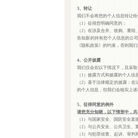
3、转让
我们不会将您的个人信息转让给
（
1）征得您明确同意的；
（
2）在涉及合并、收购、重组
告知新的持有您个人信息的公
《隐私政策》的约束，否则我们
4、公开披露
我们仅会在以下情况下，且采取
（
1）披露方式和披露的个人信
（
2）基于法律规定的披露：在
的个人信息，但我们会核实上述
5、征得同意的例外
请您充分知晓，以下情形中，共
（
1）与国家安全、国防安全直
（
2）与公共安全、公共卫生、
（
3）与犯罪侦查、起诉、审判