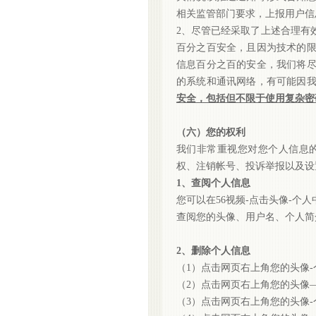
相关监管部门要求，上报用户信
2、尽管已经采取了上述合理有
百分之百安全，且因为技术的
信息百分之百的安全，我们将
的系统和通讯网络，有可能因
安全，包括但不限于使用复杂密
（六）您的权利
我们非常重视您对您个人信息
权、注销帐号、投诉举报以及设
1、查阅个人信息
您可以在
56视频-点击头像-个
查阅您的头像、用户名、个人简
2、删除个人信息
（
1）点击网页右上角您的头像
（
2）点击网页右上角您的头像
（
3）点击网页右上角您的头像