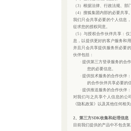
（
3）根据法律、行政法规、部
（
4）搜狐集团内部的必要共享
我们只会共享必要的个人信息
征求您的授权同意。
（
5）与授权合作伙伴共享：
息，以提供更好的客户服务和
并且只会共享提供服务所必要
伙伴包括：
·
提供第三方登录服务的合
您的必要信息。
·
提供技术服务的合作伙伴
的合作伙伴共享必要的
·
提供推送服务的合作伙伴
对我们与之共享个人信息的公
《隐私政策》以及其他任何相关
2、第三方SDK收集和处理信息
目前我们提供的产品中不包含第