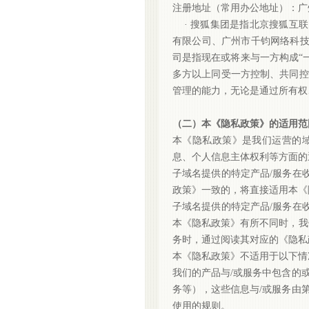
注册地址（常用办公地址）：广
· 搜狐集团是指北京搜狐互
有限公司、广州市千钧网络科
司是指现在或将来与一方构成“
多方以上同受一方控制、共同控
管理的能力，无论是通过所有权
（二）本《隐私政策》的适用范
本《隐私政策》是我们运营的
息、个人信息主体权利等方面的
子域名提供的特定产品
/服务在
政策》一致的，将直接适用本《
子域名提供的特定产品
/服务在
本《隐私政策》有所不同时，我
务时，通过阅读其对应的《隐私
本《隐私政策》不适用于以下情
我们的产品与
/或服务中包含的
务等），这些信息与/或服务由
使用的规则。