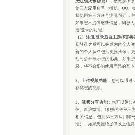
无法访问该信息）
，是您选择使
第三方应用账号（微信、
QQ
、
择使用第三方账号注册
/
登录，
如果您不提供这些信息，则您无
册/登录的功能。
（
2）注册/登录后自主选择完善
您登录之后可以完善您的个人
善的个人资料包括更换头像，
动时公开展示您的形象。如果
息，将不会影响使用产品的基本
2、上传视频功能
：您可以通过
存储您的视频。
3、视频分享功能
：您可以通过
信、新浪微博、QQ账号等第三
相关信息，包括第三方应用账
准），
如果您拒绝提供以上信息