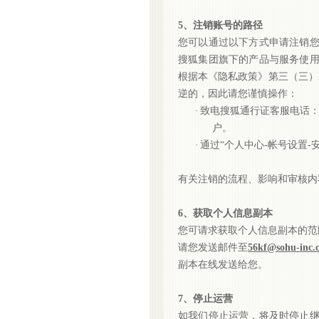
5、注销账号的路径
您可以通过以下方式申请注销
搜狐集团旗下的产品与服务使
根据本《隐私政策》第三（三）
逆的，因此请您谨慎操作：
·
致电搜狐通行证客服电话
户。
·
通过
“个人中心-帐号设置-
有关注销的流程、影响和审核内
6、获取个人信息副本
您可请求获取个人信息副本的范
请您发送邮件至
56kf@sohu-inc.
副本在线发送给您。
7、停止运营
如我们停止运营，将及时停止