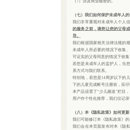
（
7）涉及商业秘密的。
（七）我们如何保护未成年人的
我们非常重视对未成年人个人
的服务之前，请您让您的父母
导。
我们根据国家相关法律法规的
未成年人所必要的情况下收集
可证实的父母同意的情况下收集
若您是未成年人的监护人，当
系方式与我们联系。
特别地，若您是
14周岁以下的
下的儿童完成帐号注册前，应仔
本产品设置了
“少儿频道”栏目
用户作个性化推荐，我们仅记录
（八）本《隐私政策》如何更新
我们可能修订本《隐私政策》的
我们会在本页面发布对本《隐