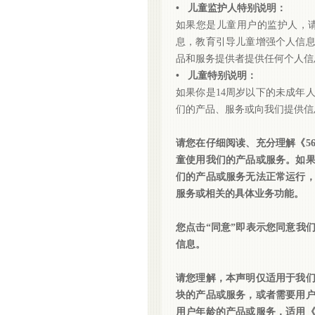
• 儿童监护人特别说明：
如果您是儿童用户的监护人，
息，教育引导儿童增强个人信
品和服务提供者提供任何个人信
• 儿童特别说明：
如果你是
14周岁以下的未成年
们的产品、服务或向我们提供信
请您在仔细阅读、充分理解《
童使用我们的产品或服务。如
们的产品或服务无法正常运行
服务或相关的具体业务功能。
您点击
“同意”即表示您同意我
信息。
请您理解，本声明仅适用于我
块的产品或服务，或者需要用
用户年龄的产品或服务，适用《