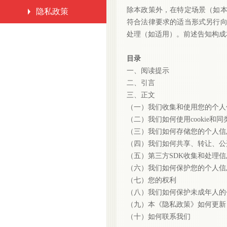
除本政策外，在特定场景（如
隐私政策
符合法律要求的适当形式另行
处理（如适用）。前述告知构成
目录
一、阅读提示
二、引言
三、正文
（一）我们收集和使用您的个人
（二）我们如何使用
cookie和
（三）我们如何存储您的个人信
（四）我们如何共享、转让、公
（五）第三方
SDK收集和处理信
（六）我们如何保护您的个人信
（七）您的权利
（八）我们如何保护未成年人的
（九）本《隐私政策》如何更新
（十）如何联系我们